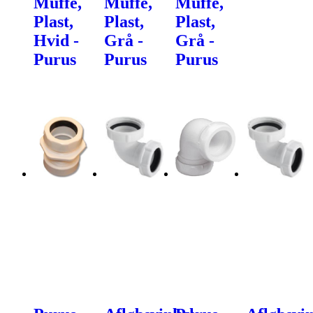
Muffe,
Muffe,
Muffe,
Plast,
Plast,
Plast,
Hvid -
Grå -
Grå -
Purus
Purus
Purus