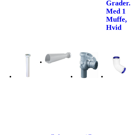
Grader.
Med 1
Muffe,
Hvid