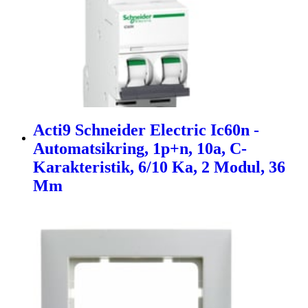
Acti9 Schneider Electric Ic60n -
Automatsikring, 1p+n, 10a, C-
Karakteristik, 6/10 Ka, 2 Modul, 36
Mm