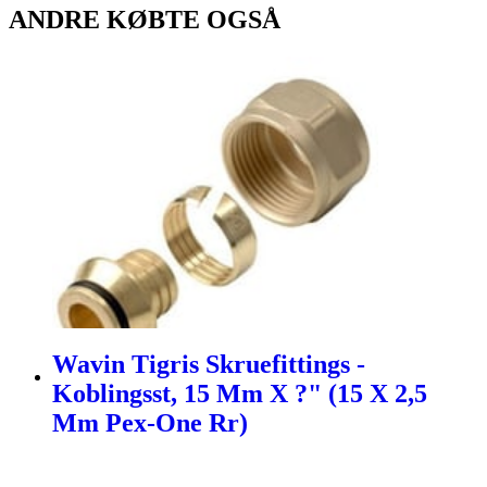
ANDRE KØBTE OGSÅ
Wavin Tigris Skruefittings -
Koblingsst, 15 Mm X ?" (15 X 2,5
Mm Pex-One Rr)