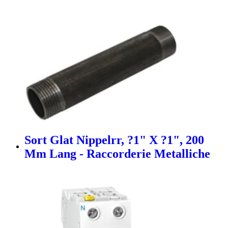
Sort Glat Nippelrr, ?1" X ?1", 200
Mm Lang - Raccorderie Metalliche