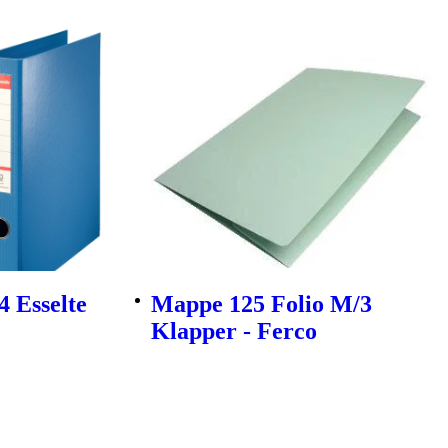
 Esselte
Mappe 125 Folio M/3
Klapper - Ferco