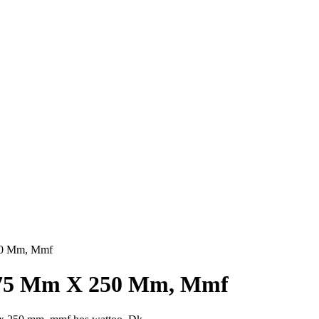
50 Mm, Mmf
, 75 Mm X 250 Mm, Mmf